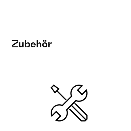
Zubehör