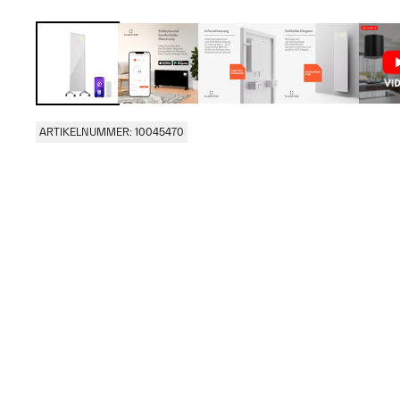
ARTIKELNUMMER: 10045470