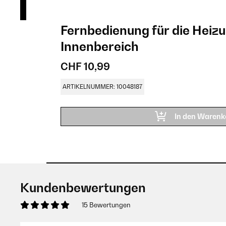
Fernbedienung für die Heiz
Innenbereich
CHF 10,99
ARTIKELNUMMER: 10048187
In den Warenk
Kundenbewertungen
15 Bewertungen