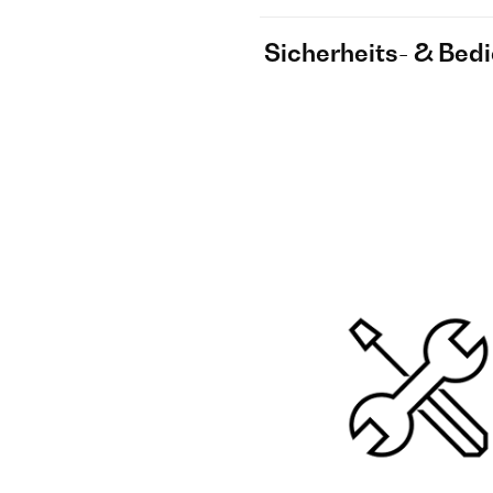
Sicherheits- & Bed