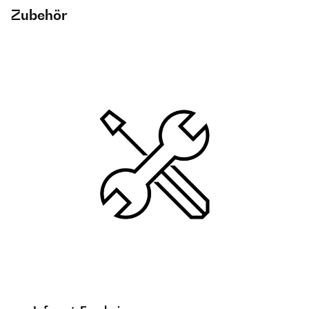
Zubehör