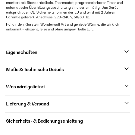
montiert mit Standarddübeln. Thermostat, programmierbarer Timer und
automatische Überhitzungsabschaltung sind serienmäßig. Das Gerät
entspricht den CE-Sicherheitsnormen der EU und wird mit 2 Jahren
Garantie geliefert. Anschluss: 220–240 V, 50/60 Hz.
Hol dir den Klarstein Wonderwall Art und genieße Wärme, die wirklich
ankommt – effizient, leise und ohne aufgewirbelte Luft.
Eigenschaften
Maße & Technische Details
Was wird geliefert
Lieferung & Versand
Sicherheits- & Bedienungsanleitung