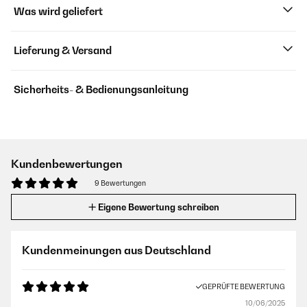
Was wird geliefert
Lieferung & Versand
Sicherheits- & Bedienungsanleitung
Kundenbewertungen
9 Bewertungen
Eigene Bewertung schreiben
Kundenmeinungen aus Deutschland
GEPRÜFTE BEWERTUNG
10/06/2025