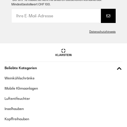
Mindestbestellwert CHF 100.
Datenschutzhinweis
Beliebte Kategorien
Weinkühlschränke
Mobile Klimaanlagen
Luftentfeuchter
Inselhauben
Kopffreihauben