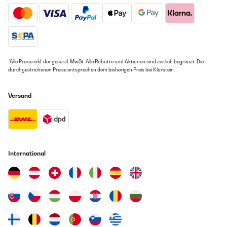
*Alle Preise inkl. der gesetzl. MwSt. Alle Rabatte und Aktionen sind zeitlich begrenzt. Die
durchgestrichenen Preise entsprechen dem bisherigen Preis bei Klarstein.
Versand
International