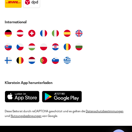
International
Klarstein App herunterladen
Diese Seite ist durch reCAPTCHA geschützt und es gelten die
Datenschutzbestimmungen
und
Nutzungsbedingungen
von Google.