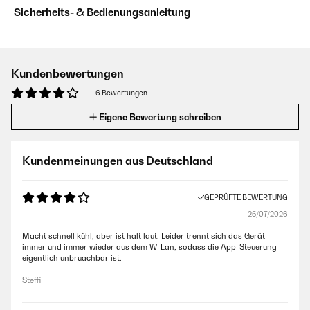
Sicherheits- & Bedienungsanleitung
Kundenbewertungen
6 Bewertungen
Eigene Bewertung schreiben
Kundenmeinungen aus Deutschland
GEPRÜFTE BEWERTUNG
25/07/2026
Macht schnell kühl, aber ist halt laut. Leider trennt sich das Gerät
immer und immer wieder aus dem W-Lan, sodass die App-Steuerung
eigentlich unbruachbar ist.
Steffi