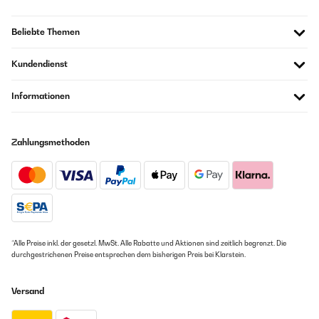
Beliebte Themen
Kundendienst
Informationen
Zahlungsmethoden
*Alle Preise inkl. der gesetzl. MwSt. Alle Rabatte und Aktionen sind zeitlich begrenzt. Die
durchgestrichenen Preise entsprechen dem bisherigen Preis bei Klarstein.
Versand