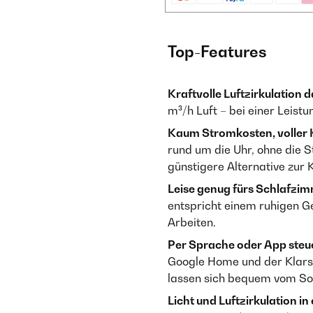
Top-Features
Kraftvolle Luftzirkulation 
m³/h Luft – bei einer Leis
Kaum Stromkosten, voller 
rund um die Uhr, ohne die 
günstigere Alternative zur 
Leise genug fürs Schlafzim
entspricht einem ruhigen 
Arbeiten.
Per Sprache oder App steu
Google Home und der Klars
lassen sich bequem vom Sof
Licht und Luftzirkulation in