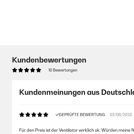
Kundenbewertungen
10 Bewertungen
Kundenmeinungen aus Deutschl
GEPRÜFTE BEWERTUNG
02/06/2020
Für den Preis ist der Ventilator wirklich ok. Würden meine N