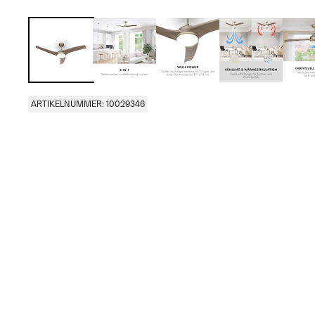
ARTIKELNUMMER: 10029346