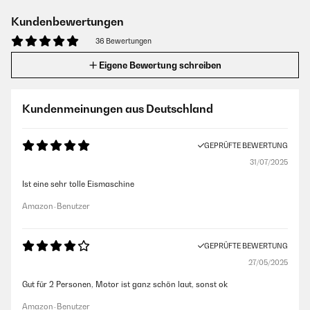
Kundenbewertungen
36 Bewertungen
Eigene Bewertung schreiben
Kundenmeinungen aus Deutschland
GEPRÜFTE BEWERTUNG
31/07/2025
Ist eine sehr tolle Eismaschine
Amazon-Benutzer
GEPRÜFTE BEWERTUNG
27/05/2025
Gut für 2 Personen, Motor ist ganz schön laut, sonst ok
Amazon-Benutzer