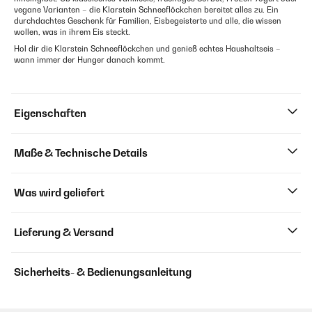
vegane Varianten – die Klarstein Schneeflöckchen bereitet alles zu. Ein
durchdachtes Geschenk für Familien, Eisbegeisterte und alle, die wissen
wollen, was in ihrem Eis steckt.
Hol dir die Klarstein Schneeflöckchen und genieß echtes Haushaltseis –
wann immer der Hunger danach kommt.
Eigenschaften
Maße & Technische Details
Was wird geliefert
Lieferung & Versand
Sicherheits- & Bedienungsanleitung