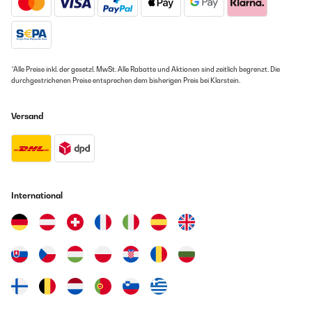
*Alle Preise inkl. der gesetzl. MwSt. Alle Rabatte und Aktionen sind zeitlich begrenzt. Die
durchgestrichenen Preise entsprechen dem bisherigen Preis bei Klarstein.
Versand
International