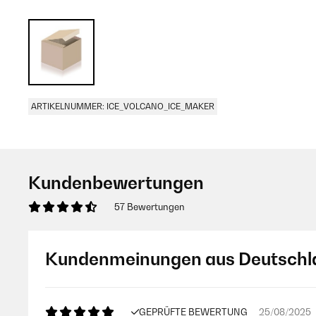
ARTIKELNUMMER: ICE_VOLCANO_ICE_MAKER
Kundenbewertungen
57 Bewertungen
Kundenmeinungen aus Deutschl
GEPRÜFTE BEWERTUNG
25/08/2025