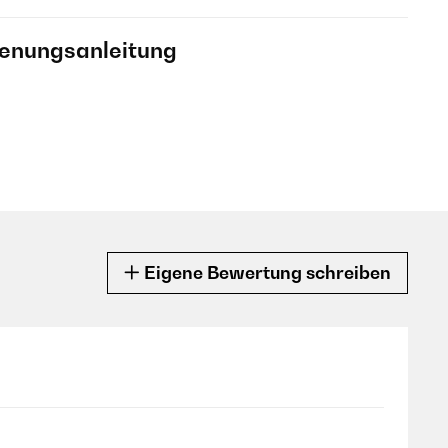
ienungsanleitung
Eigene Bewertung schreiben