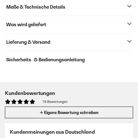
Maße & Technische Details
Was wird geliefert
Lieferung & Versand
Sicherheits- & Bedienungsanleitung
Kundenbewertungen
76 Bewertungen
Eigene Bewertung schreiben
Kundenmeinungen aus Deutschland