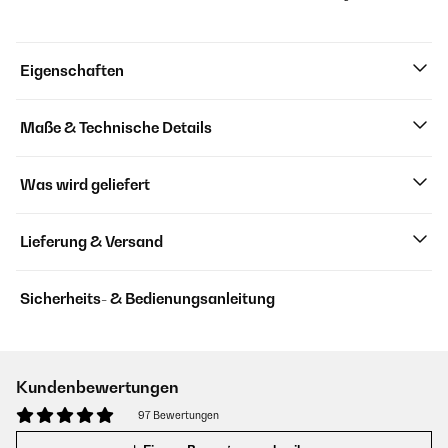
Eigenschaften
Maße & Technische Details
Was wird geliefert
Lieferung & Versand
Sicherheits- & Bedienungsanleitung
Kundenbewertungen
97 Bewertungen