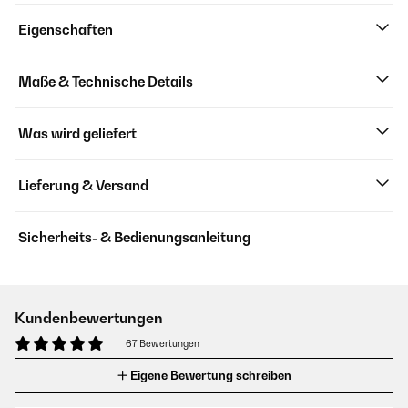
Eigenschaften
Maße & Technische Details
Was wird geliefert
Lieferung & Versand
Sicherheits- & Bedienungsanleitung
Kundenbewertungen
67 Bewertungen
Eigene Bewertung schreiben