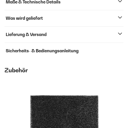
Maße & Technische Details
Was wird geliefert
Lieferung & Versand
Sicherheits- & Bedienungsanleitung
Zubehör