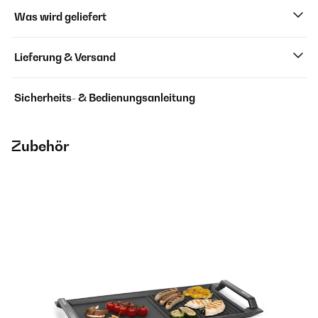
Was wird geliefert
Lieferung & Versand
Sicherheits- & Bedienungsanleitung
Zubehör