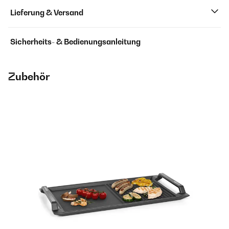
Lieferung & Versand
Sicherheits- & Bedienungsanleitung
Zubehör